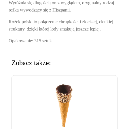
Wyróżnia się długością oraz wyglądem, oryginalny rodzaj
rożka wywodzący się z Hiszpanii.
Rożek polski
to połączenie chrupkości i złocistej, cienkiej
struktury, dzięki której lody smakują jeszcze lepiej.
Opakowanie:
315 sztuk
Zobacz także: