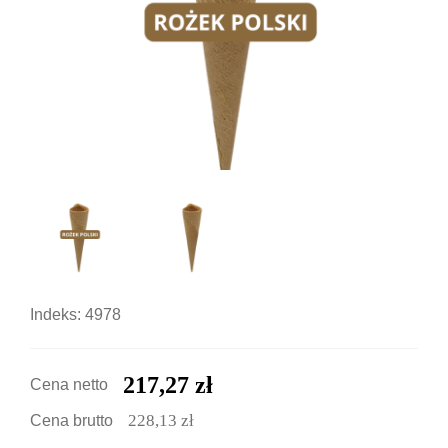
Indeks: 4978
217,27 zł
Cena netto
228,13 zł
Cena brutto