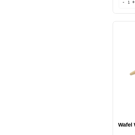
Wafel 