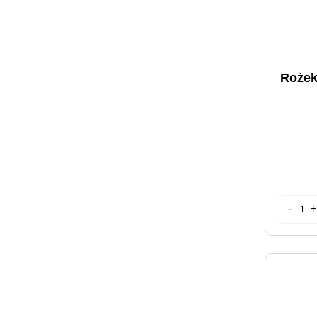
Rożek