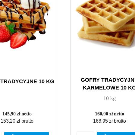
GOFRY TRADYCYJN
 TRADYCYJNE 10 KG
KARMELOWE 10 K
10 kg
145,90 zł netto
160,90 zł netto
153,20 zł brutto
168,95 zł brutto