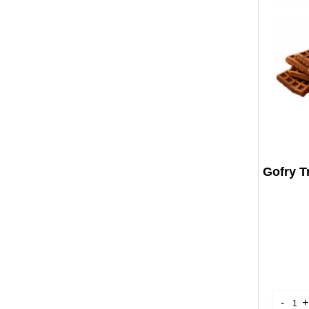
Gofry T