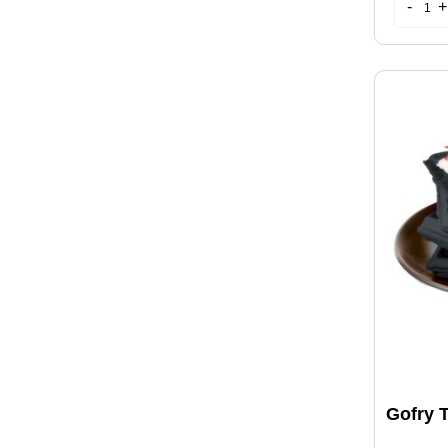
Gofry 