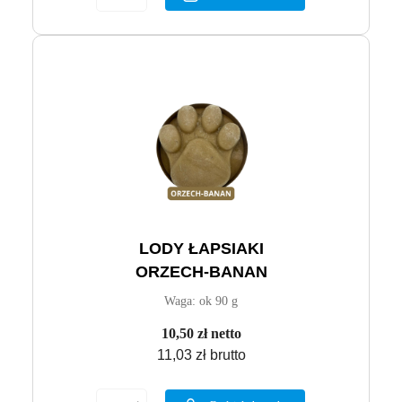
LODY ŁAPSIAKI
ORZECH-BANAN
Waga: ok 90 g
10,50 zł netto
11,03 zł brutto