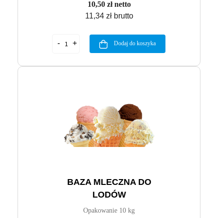
10,50 zł netto
11,34 zł brutto
Dodaj do koszyka
BAZA MLECZNA DO
LODÓW
Opakowanie 10 kg