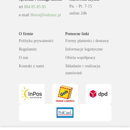
Pn. - Pt. 7-15
tel
884 85 85 85
online 24h
e-mail
Biuro@lodziarz.pl
O firmie
Pomocne linki
Polityka prywatności
Formy płatności i dostawy
Regulamin
Informacje logistyczne
O nas
Oferta współpracy
Kontakt z nami
Składanie i realizacja
zamówień